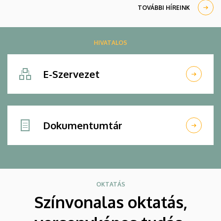
TOVÁBBI HÍREINK
HIVATALOS
E-Szervezet
Dokumentumtár
OKTATÁS
Színvonalas oktatás,