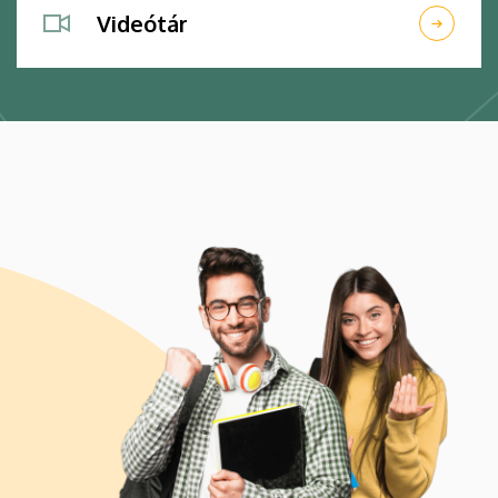
Videótár