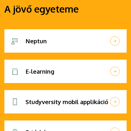
A jövő egyeteme
Neptun
E-learning
Studyversity mobil applikáció