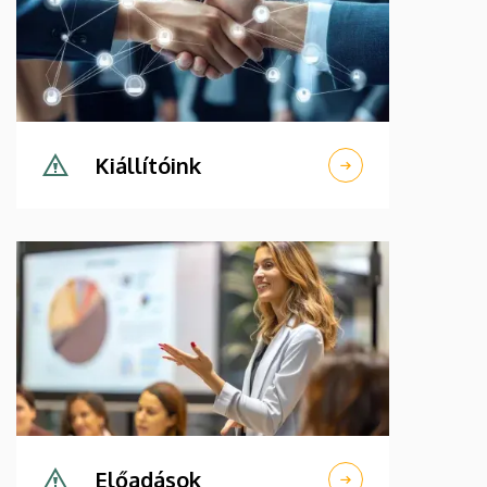
Kiállítóink
Előadások