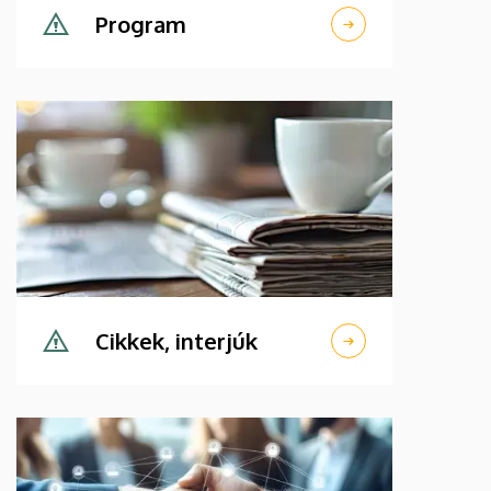
Program
Cikkek, interjúk