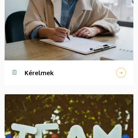
Kérelmek