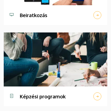
Beiratkozás
Képzési programok