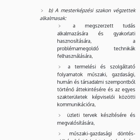
b) A mesterképzési szakon végzettek
alkalmasak:
a megszerzett tudás
alkalmazására és gyakorlati
hasznosítására, a
problémamegoldó technikák
felhasználására,
a termelési és szolgáltató
folyamatok műszaki, gazdasági,
humán és társadalmi szempontból
történő áttekintésére és az egyes
szakterületek képviselői közötti
kommunikációra,
üzleti tervek készítésére és
megvalósítására,
műszaki-gazdasági döntés-