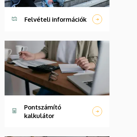
Felvételi információk
Pontszámító
kalkulátor