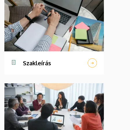
Szakleírás