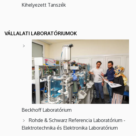
Kihelyezett Tanszék
VÁLLALATI LABORATÓRIUMOK
Beckhoff Laboratórium
Rohde & Schwarz Referencia Laboratórium -
Elektrotechnika és Elektronika Laboratórium