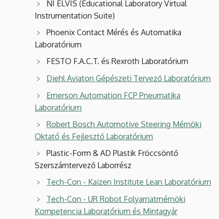
NI ELVIS (Educational Laboratory Virtual
Instrumentation Suite)
Phoenix Contact Mérés és Automatika
Laboratórium
FESTO F.A.C.T. és Rexroth Laboratórium
Diehl Aviaton Gépészeti Tervező Laboratórium
Emerson Automation FCP Pneumatika
Laboratórium
Robert Bosch Automotive Steering Mérnöki
Oktató és Fejlesztő Laboratórium
Plastic-Form & AD Plastik Fröccsöntő
Szerszámtervező Laborrész
Tech-Con - Kaizen Institute Lean Laboratórium
Tech-Con - UR Robot Folyamatmérnöki
Kompetencia Laboratórium és Mintagyár