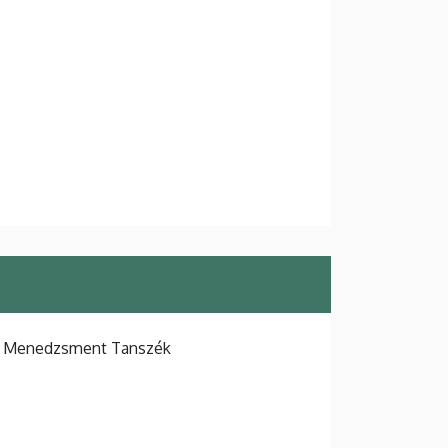
ki Menedzsment Tanszék