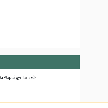
i Alaptárgyi Tanszék