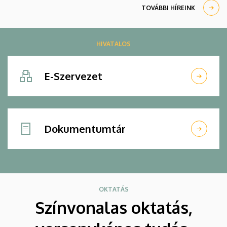
TOVÁBBI HÍREINK
HIVATALOS
E-Szervezet
Dokumentumtár
OKTATÁS
Színvonalas oktatás,