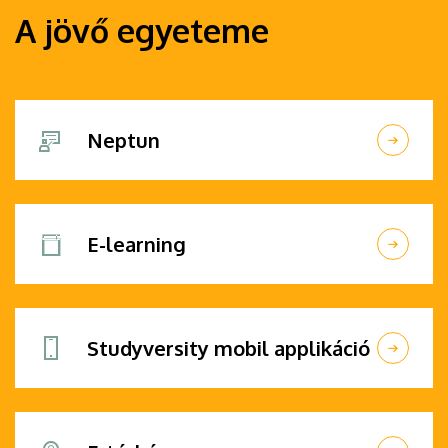
A jövő egyeteme
Neptun
E-learning
Studyversity mobil applikáció