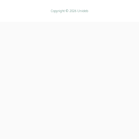
Copyright © 2026 Unideb