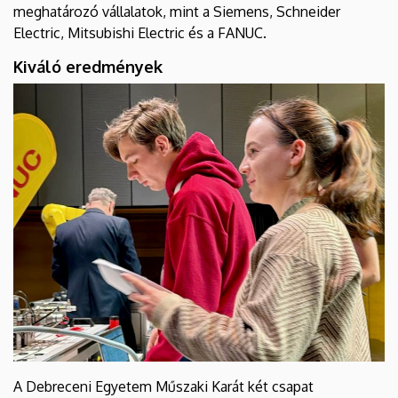
meghatározó vállalatok, mint a Siemens, Schneider
Electric, Mitsubishi Electric és a FANUC.
Kiváló eredmények
A Debreceni Egyetem Műszaki Karát két csapat